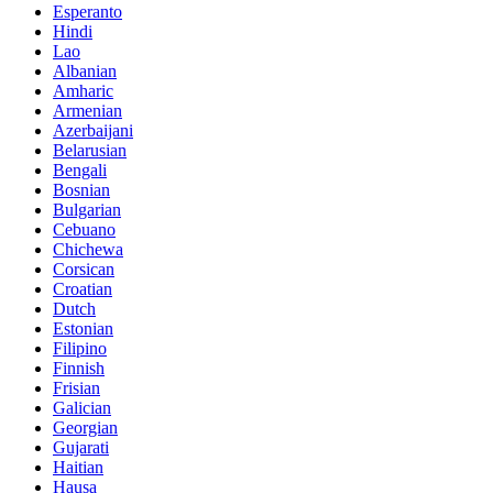
Esperanto
Hindi
Lao
Albanian
Amharic
Armenian
Azerbaijani
Belarusian
Bengali
Bosnian
Bulgarian
Cebuano
Chichewa
Corsican
Croatian
Dutch
Estonian
Filipino
Finnish
Frisian
Galician
Georgian
Gujarati
Haitian
Hausa